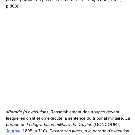
p.808).
♦
Parade (d'exécution)
. Rassemblement des troupes devant
lesquelles on lit et on exécute la sentence du tribunal militaire.
La
parade de la dégradation militaire de Dreyfus
(GONCOURT,
Journal
, 1895, p.710).
Devant ses juges, à la parade d'exécution