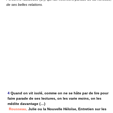
de ses belles relations.
4
Quand on vit isolé, comme on ne se hâte par de lire pour
faire parade de ses lectures, on les varie moins, on les
médite davantage (…)
Rousseau,
Julie ou la Nouvelle Héloïse, Entretien sur les